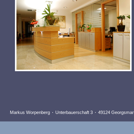
Markus Worpenberg
Unterbauerschaft 3
49124 Georgsmari